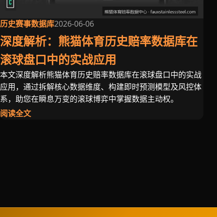
历史赛事数据库
2026-06-06
深度解析：熊猫体育历史赔率数据库在
滚球盘口中的实战应用
本文深度解析熊猫体育历史赔率数据库在滚球盘口中的实战
应用，通过拆解核心数据维度、构建即时预测模型及风控体
系，助您在瞬息万变的滚球博弈中掌握数据主动权。
阅读全文